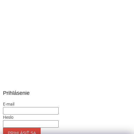
Prihlásenie
E-mail
Heslo
PRIHLÁSIŤ SA