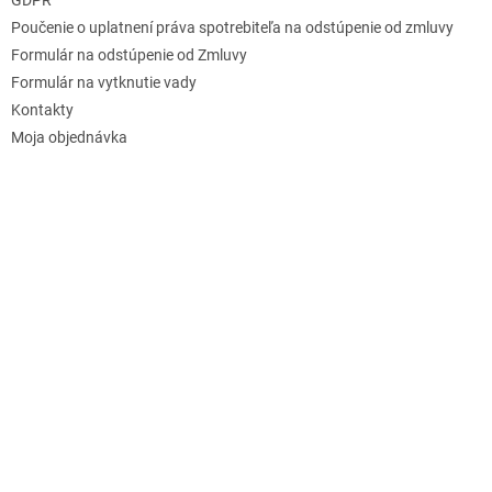
Poučenie o uplatnení práva spotrebiteľa na odstúpenie od zmluvy
Formulár na odstúpenie od Zmluvy
Formulár na vytknutie vady
Kontakty
Moja objednávka