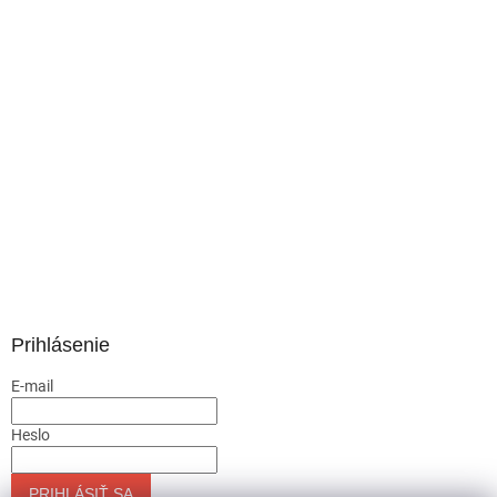
Prihlásenie
E-mail
Heslo
PRIHLÁSIŤ SA