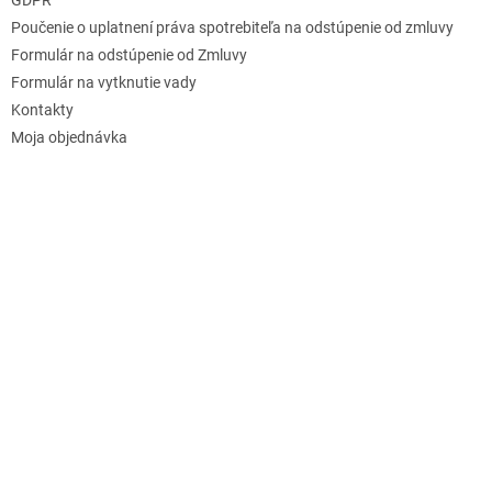
Poučenie o uplatnení práva spotrebiteľa na odstúpenie od zmluvy
Formulár na odstúpenie od Zmluvy
Formulár na vytknutie vady
Kontakty
Moja objednávka