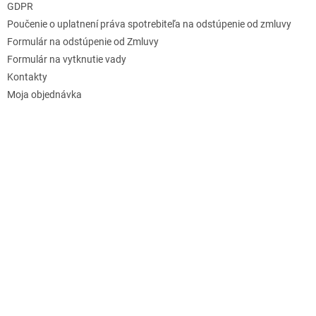
GDPR
Poučenie o uplatnení práva spotrebiteľa na odstúpenie od zmluvy
Formulár na odstúpenie od Zmluvy
Formulár na vytknutie vady
Kontakty
Moja objednávka