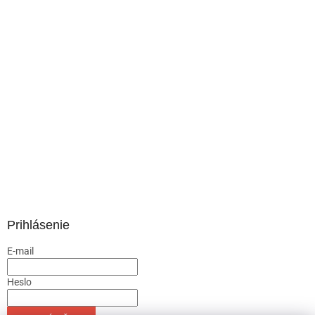
Prihlásenie
E-mail
Heslo