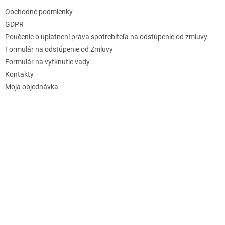
Obchodné podmienky
GDPR
Poučenie o uplatnení práva spotrebiteľa na odstúpenie od zmluvy
Formulár na odstúpenie od Zmluvy
Formulár na vytknutie vady
Kontakty
Moja objednávka