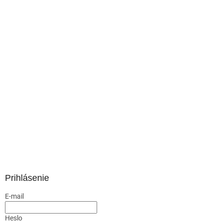
Prihlásenie
E-mail
Heslo