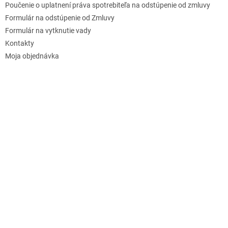
Poučenie o uplatnení práva spotrebiteľa na odstúpenie od zmluvy
Formulár na odstúpenie od Zmluvy
Formulár na vytknutie vady
Kontakty
Moja objednávka