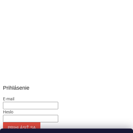
Prihlásenie
E-mail
Heslo
PRIHLÁSIŤ SA