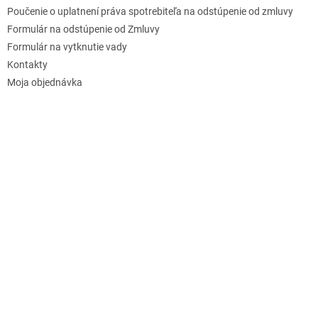
Poučenie o uplatnení práva spotrebiteľa na odstúpenie od zmluvy
Formulár na odstúpenie od Zmluvy
Formulár na vytknutie vady
Kontakty
Moja objednávka