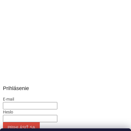
Prihlásenie
E-mail
Heslo
PRIHLÁSIŤ SA