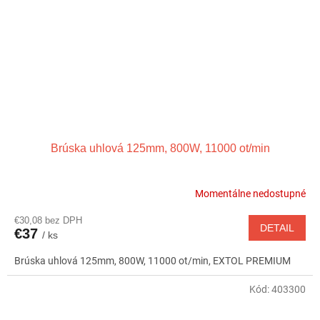
Brúska uhlová 125mm, 800W, 11000 ot/min
Momentálne nedostupné
€30,08 bez DPH
DETAIL
€37
/ ks
Brúska uhlová 125mm, 800W, 11000 ot/min, EXTOL PREMIUM
Kód:
403300