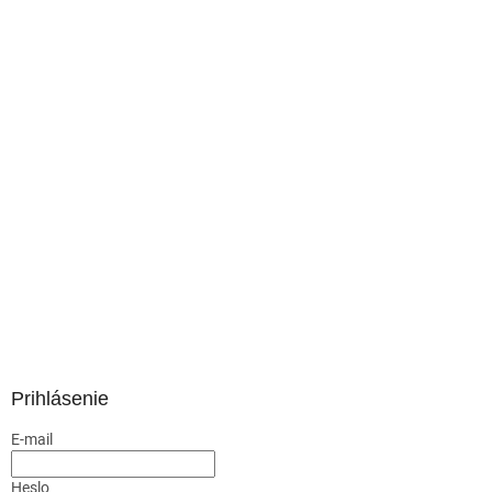
Prihlásenie
E-mail
Heslo