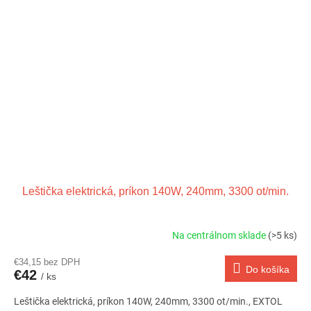
Leštička elektrická, príkon 140W, 240mm, 3300 ot/min.
Na centrálnom sklade
(>5 ks)
€34,15 bez DPH
Do košíka
€42
/ ks
Leštička elektrická, príkon 140W, 240mm, 3300 ot/min., EXTOL