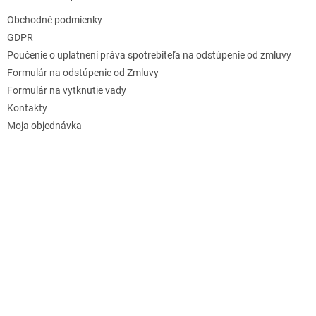
Obchodné podmienky
GDPR
Poučenie o uplatnení práva spotrebiteľa na odstúpenie od zmluvy
Formulár na odstúpenie od Zmluvy
Formulár na vytknutie vady
Kontakty
Moja objednávka